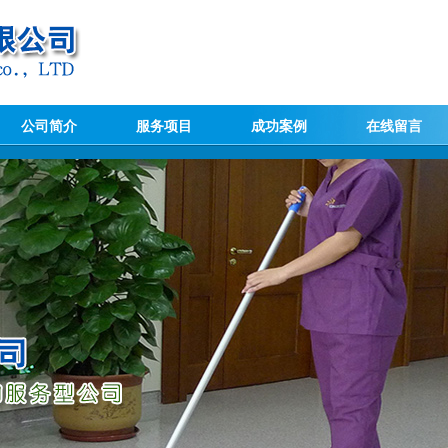
公司简介
服务项目
成功案例
在线留言